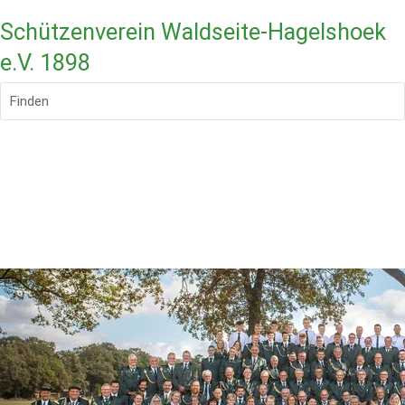
Schützenverein Waldseite-Hagelshoek
e.V. 1898
Finden