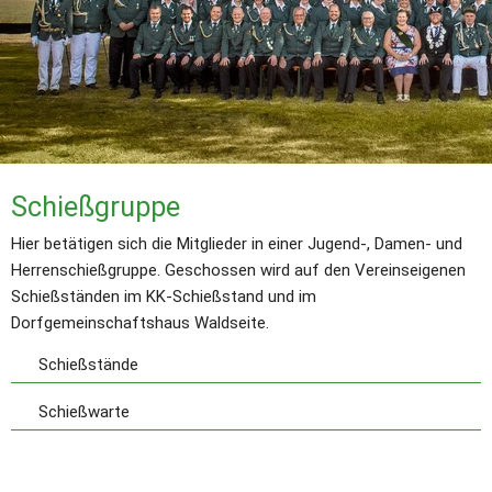
Schießgruppe
Hier betätigen sich die Mitglieder in einer Jugend-, Damen- und 
Herrenschießgruppe. Geschossen wird auf den Vereinseigenen 
Schießständen im KK-Schießstand und im 
Dorfgemeinschaftshaus Waldseite.
Schießstände
Schießwarte